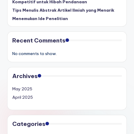
Kompetitif untuk Hibah Pendanaan
Tips Menulis Abstrak Artikel Ilmiah yang Menarik
Menemukan Ide Penelitian
Recent Comments
No comments to show.
Archives
May 2025
April 2025
Categories